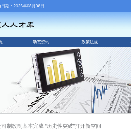
：2026年08月08日
况
动态资讯
政策法规
公司制改制基本完成 “历史性突破”打开新空间