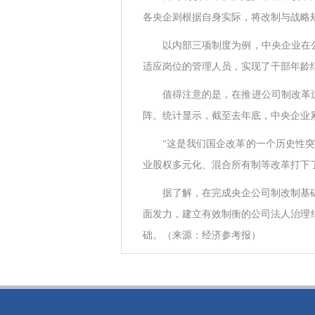
各央企则根据自身实际，将改制与战略
以内部三项制度为例，中央企业在
适应岗位的管理人员，实现了干部年龄
值得注意的是，在推进公司制改革
阵。统计显示，截至去年底，中央企业累计
“这是我们国企改革的一个历史性
业股权多元化、混合所有制等改革打下
据了解，在完成央企公司制改制基
面发力，建立有效制衡的公司法人治理
础。（来源：经济参考报）