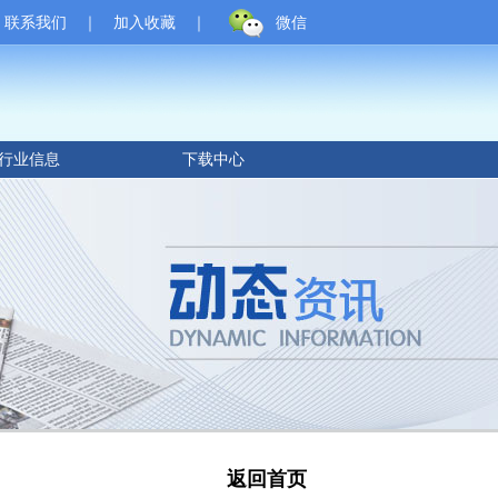
联系我们
｜
加入收藏
｜
微信
行业信息
下载中心
返回首页